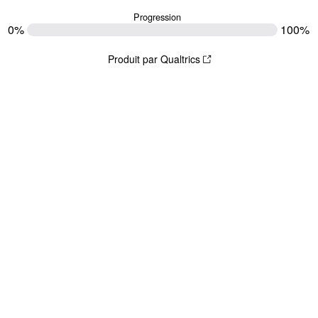
Progression
0%
100%
Produit par Qualtrics