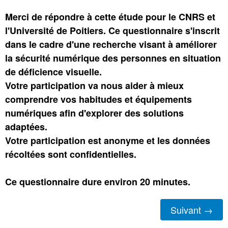
Merci de répondre à cette étude pour le CNRS et
l'Université de Poitiers. Ce questionnaire s'inscrit
dans le cadre d'une recherche visant à améliorer
la sécurité numérique des personnes en situation
de déficience visuelle.
Votre participation va nous aider à mieux
comprendre vos habitudes et équipements
numériques afin d'explorer des solutions
adaptées.
Votre participation est anonyme et les données
récoltées sont confidentielles.
Ce questionnaire dure environ 20 minutes.